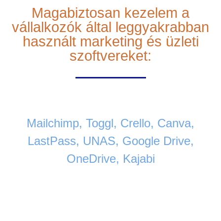
Magabiztosan kezelem a
vállalkozók által leggyakrabban
használt marketing és üzleti
szoftvereket:
Mailchimp, Toggl, Crello, Canva,
LastPass, UNAS, Google Drive,
OneDrive, Kajabi