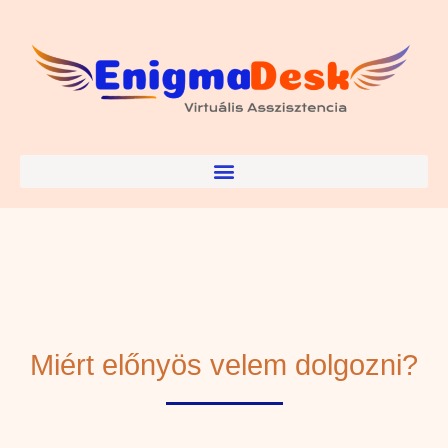
Miért előnyös velem dolgozni?