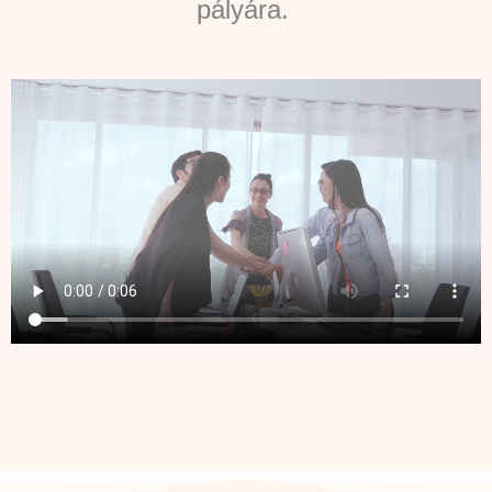
pályára.