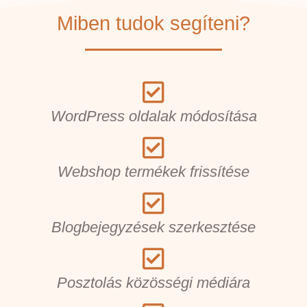
Miben tudok segíteni?
WordPress oldalak módosítása
Webshop termékek frissítése
Blogbejegyzések szerkesztése
Posztolás közösségi médiára