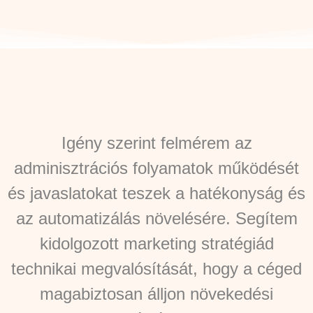
Igény szerint felmérem az
adminisztrációs folyamatok működését
és javaslatokat teszek a hatékonyság és
az automatizálás növelésére. Segítem
kidolgozott marketing stratégiád
technikai megvalósítását, hogy a céged
magabiztosan álljon növekedési