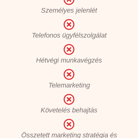
Személyes jelenlét
Telefonos ügyfélszolgálat
Hétvégi munkavégzés
Telemarketing
Követelés behajtás
Összetett marketing stratégia és