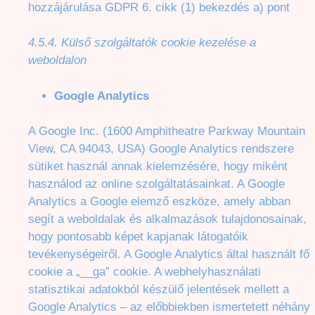
hozzájárulása GDPR 6. cikk (1) bekezdés a) pont
4.5.4. Külső szolgáltatók cookie kezelése a
weboldalon
Google Analytics
A Google Inc. (1600 Amphitheatre Parkway Mountain
View, CA 94043, USA) Google Analytics rendszere
sütiket használ annak kielemzésére, hogy miként
használod az online szolgáltatásainkat. A Google
Analytics a Google elemző eszköze, amely abban
segít a weboldalak és alkalmazások tulajdonosainak,
hogy pontosabb képet kapjanak látogatóik
tevékenységeiről. A Google Analytics által használt fő
cookie a „__ga” cookie. A webhelyhasználati
statisztikai adatokból készülő jelentések mellett a
Google Analytics – az előbbiekben ismertetett néhány