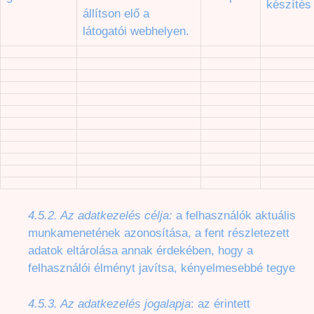
készítés
állítson elő a
látogatói webhelyen.
4.5.2. Az adatkezelés célja:
a felhasználók aktuális
munkamenetének azonosítása, a fent részletezett
adatok eltárolása annak érdekében, hogy a
felhasználói élményt javítsa, kényelmesebbé tegye
4.5.3. Az adatkezelés jogalapja
: az érintett