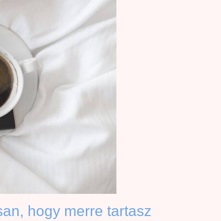
an, hogy merre tartasz