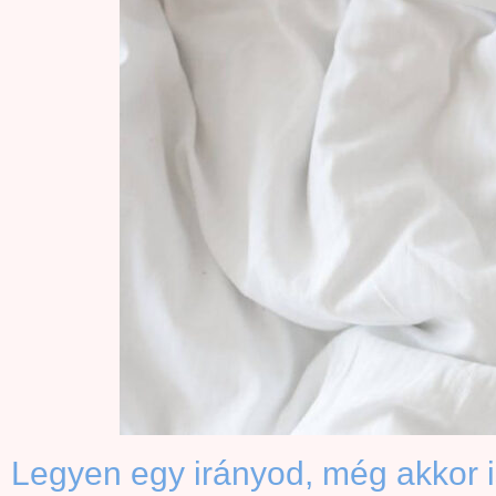
Legyen egy irányod, még akkor 