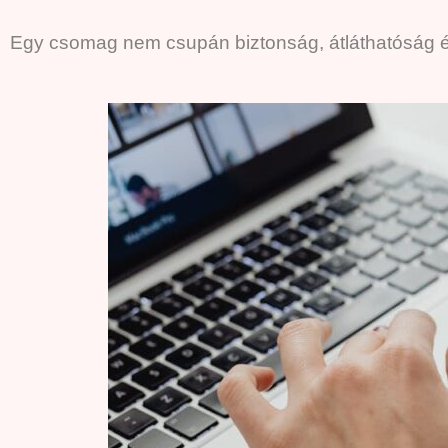
Egy csomag nem csupán biztonság, átláthatóság és