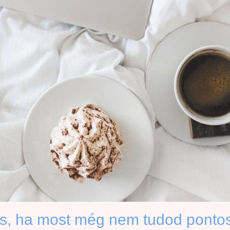
is, ha most még nem tudod pontos