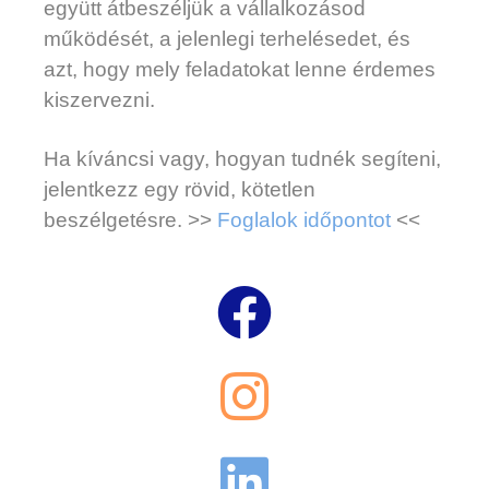
együtt átbeszéljük a vállalkozásod
működését, a jelenlegi terhelésedet, és
azt, hogy mely feladatokat lenne érdemes
kiszervezni.
Ha kíváncsi vagy, hogyan tudnék segíteni,
jelentkezz egy rövid, kötetlen
beszélgetésre. >>
Foglalok időpontot
<<