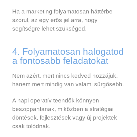
Ha a marketing folyamatosan háttérbe
szorul, az egy erős jel arra, hogy
segítségre lehet szükséged.
4. Folyamatosan halogatod
a fontosabb feladatokat
Nem azért, mert nincs kedved hozzájuk,
hanem mert mindig van valami sürgősebb.
A napi operatív teendők könnyen
beszippantanak, miközben a stratégiai
döntések, fejlesztések vagy új projektek
csak tolódnak.